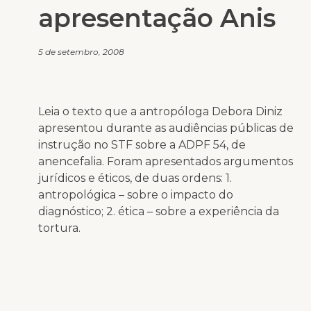
apresentação Anis
5 de setembro, 2008
Leia o texto que a antropóloga Debora Diniz
apresentou durante as audiências públicas de
instrução no STF sobre a ADPF 54, de
anencefalia. Foram apresentados argumentos
jurídicos e éticos, de duas ordens: 1.
antropológica – sobre o impacto do
diagnóstico; 2. ética – sobre a experiência da
tortura.