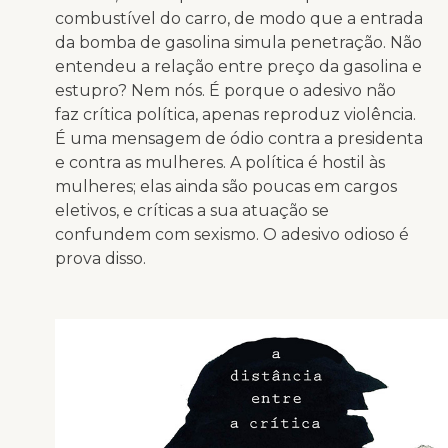
combustível do carro, de modo que a entrada
da bomba de gasolina simula penetração. Não
entendeu a relação entre preço da gasolina e
estupro? Nem nós. É porque o adesivo não
faz crítica política, apenas reproduz violência.
É uma mensagem de ódio contra a presidenta
e contra as mulheres. A política é hostil às
mulheres; elas ainda são poucas em cargos
eletivos, e críticas a sua atuação se
confundem com sexismo. O adesivo odioso é
prova disso.