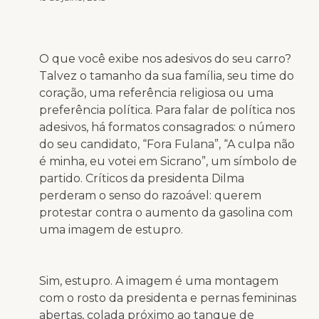
O que você exibe nos adesivos do seu carro?
Talvez o tamanho da sua família, seu time do
coração, uma referência religiosa ou uma
preferência política. Para falar de política nos
adesivos, há formatos consagrados: o número
do seu candidato, “Fora Fulana”, “A culpa não
é minha, eu votei em Sicrano”, um símbolo de
partido. Críticos da presidenta Dilma
perderam o senso do razoável: querem
protestar contra o aumento da gasolina com
uma imagem de estupro.
Sim, estupro. A imagem é uma montagem
com o rosto da presidenta e pernas femininas
abertas, colada próximo ao tanque de