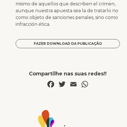
mismo de aquellos que describen el crimen,
aunque nuestra apuesta sea la de tratarlo no
como objeto de sanciones penales, sino como
infracción ética.
FAZER DOWNLOAD DA PUBLICAÇÃO
Compartilhe nas suas redes!!
Facebook
Twitter
Email
WhatsA