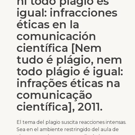
ni todo plagio es
igual: infracciones
éticas en la
comunicación
científica [Nem
tudo é plágio, nem
todo plágio é igual:
infrações éticas na
comunicação
científica], 2011.
El tema del plagio suscita reacciones intensas.
Sea en el ambiente restringido del aula de