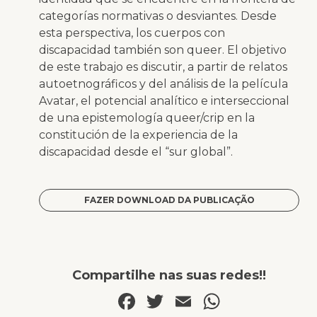
categorías normativas o desviantes. Desde
esta perspectiva, los cuerpos con
discapacidad también son
queer
. El objetivo
de este trabajo es discutir, a partir de relatos
autoetnográficos y del análisis de la película
Avatar, el potencial analítico e interseccional
de una epistemología
queer/crip
en la
constitución de la experiencia de la
discapacidad desde el “sur global”.
FAZER DOWNLOAD DA PUBLICAÇÃO
Compartilhe nas suas redes!!
Facebook
Twitter
Email
WhatsA