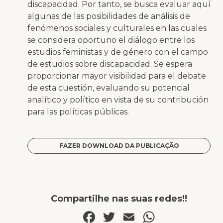
discapacidad. Por tanto, se busca evaluar aquí
algunas de las posibilidades de análisis de
fenómenos sociales y culturales en las cuales
se considera oportuno el diálogo entre los
estudios feministas y de género con el campo
de estudios sobre discapacidad. Se espera
proporcionar mayor visibilidad para el debate
de esta cuestión, evaluando su potencial
analítico y político en vista de su contribución
para las políticas públicas.
FAZER DOWNLOAD DA PUBLICAÇÃO
Compartilhe nas suas redes!!
Facebook
Twitter
Email
WhatsA