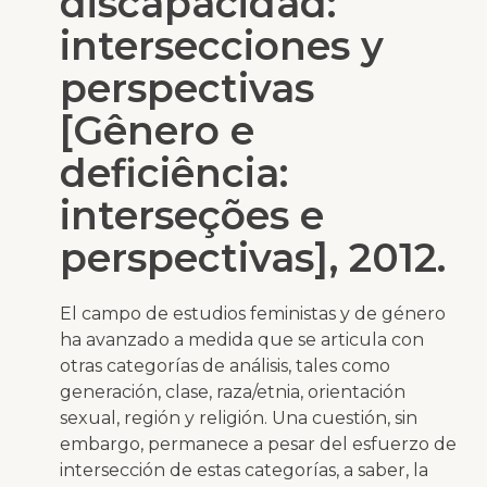
discapacidad:
intersecciones y
perspectivas
[Gênero e
deficiência:
interseções e
perspectivas], 2012.
El campo de estudios feministas y de género
ha avanzado a medida que se articula con
otras categorías de análisis, tales como
generación, clase, raza/etnia, orientación
sexual, región y religión. Una cuestión, sin
embargo, permanece a pesar del esfuerzo de
intersección de estas categorías, a saber, la