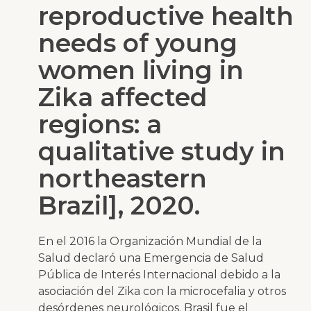
reproductive health
needs of young
women living in
Zika affected
regions: a
qualitative study in
northeastern
Brazil], 2020.
En el 2016 la Organización Mundial de la
Salud declaró una Emergencia de Salud
Pública de Interés Internacional debido a la
asociación del Zika con la microcefalia y otros
desórdenes neurológicos. Brasil fue el