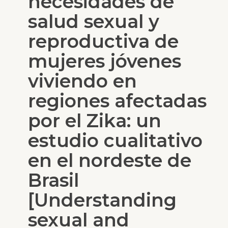
necesidades de
salud sexual y
reproductiva de
mujeres jóvenes
viviendo en
regiones afectadas
por el Zika: un
estudio cualitativo
en el nordeste de
Brasil
[Understanding
sexual and