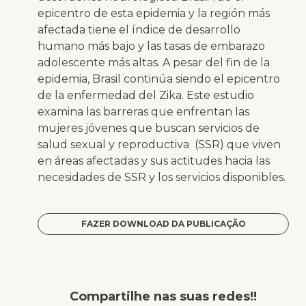
epicentro de esta epidemia y la región más
afectada tiene el índice de desarrollo
humano más bajo y las tasas de embarazo
adolescente más altas. A pesar del fin de la
epidemia, Brasil continúa siendo el epicentro
de la enfermedad del Zika. Este estudio
examina las barreras que enfrentan las
mujeres jóvenes que buscan servicios de
salud sexual y reproductiva (SSR) que viven
en áreas afectadas y sus actitudes hacia las
necesidades de SSR y los servicios disponibles.
FAZER DOWNLOAD DA PUBLICAÇÃO
Compartilhe nas suas redes!!