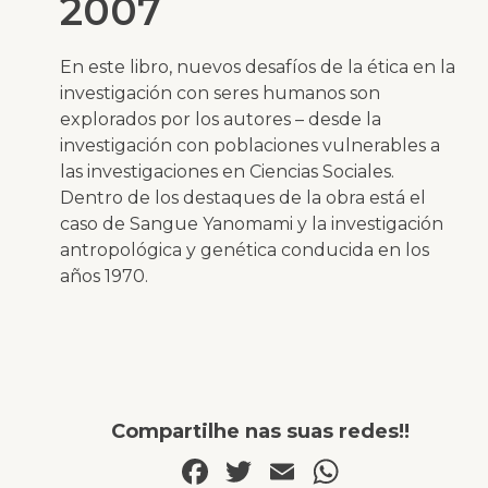
2007
En este libro, nuevos desafíos de la ética en la
investigación con seres humanos son
explorados por los autores – desde la
investigación con poblaciones vulnerables a
las investigaciones en Ciencias Sociales.
Dentro de los destaques de la obra está el
caso de Sangue Yanomami y la investigación
antropológica y genética conducida en los
años 1970.
Compartilhe nas suas redes!!
Facebook
Twitter
Email
WhatsA