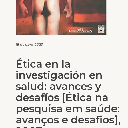
18 de abril, 2023
Ética en la
investigación en
salud: avances y
desafíos [Ética na
pesquisa em saúde:
avanços e desafios],