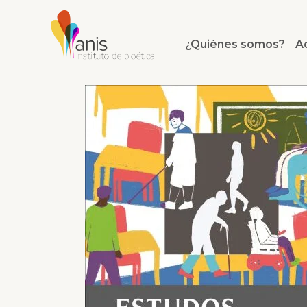
¿Quiénes somos?
A