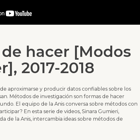
de hacer [Modos
r], 2017-2018
de aproximarse y producir datos confiables sobre los
san. Métodos de investigación son formas de hacer
undo. El equipo de la Anis conversa sobre métodos con
rticipar? En esta serie de videos, Sinara Gumieri,
da de la Anis, intercambia ideas sobre métodos de