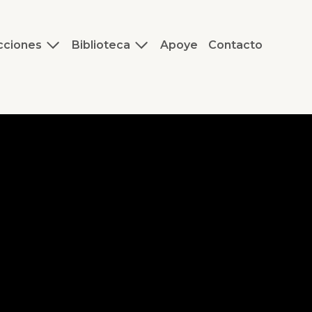
cciones
Biblioteca
Apoye
Contacto