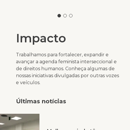
Impacto
Trabalhamos para fortalecer, expandir e
avançar a agenda feminista interseccional e
de direitos humanos. Conheça algumas de
nossas iniciativas divulgadas por outras vozes
e veículos.
Últimas notícias