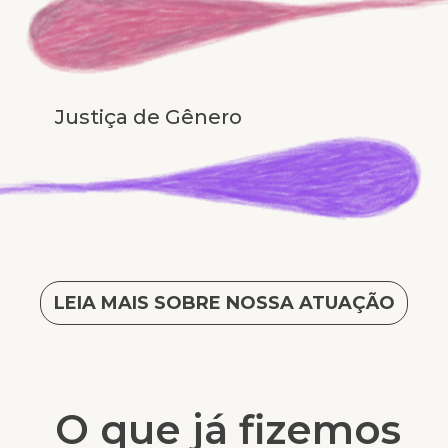
Justiça de Gênero
LEIA MAIS SOBRE NOSSA ATUAÇÃO
O que já fizemos