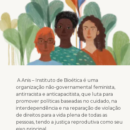
A Anis – Instituto de Bioética é uma
organização não-governamental feminista,
antirracista e anticapacitista, que luta para
promover políticas baseadas no cuidado, na
interdependência e na reparação de violação
de direitos para a vida plena de todas as
pessoas, tendo a justiça reprodutiva como seu
eixo principal.