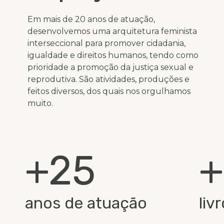
Em mais de 20 anos de atuação,
desenvolvemos uma arquitetura feminista
interseccional para promover cidadania,
igualdade e direitos humanos, tendo como
prioridade a promoção da justiça sexual e
reprodutiva. São atividades, produções e
feitos diversos, dos quais nos orgulhamos
muito.
+25
+
anos de atuação
liv