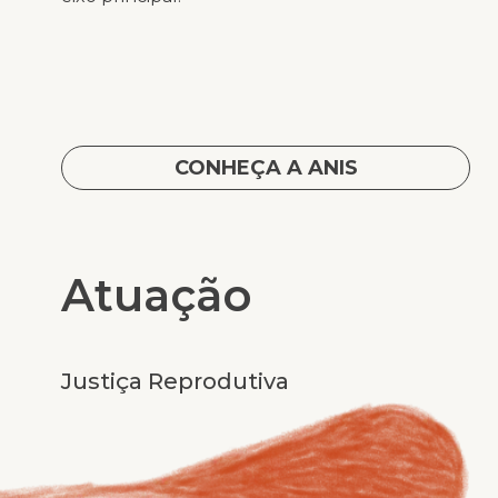
CONHEÇA A ANIS
Atuação
Justiça Reprodutiva