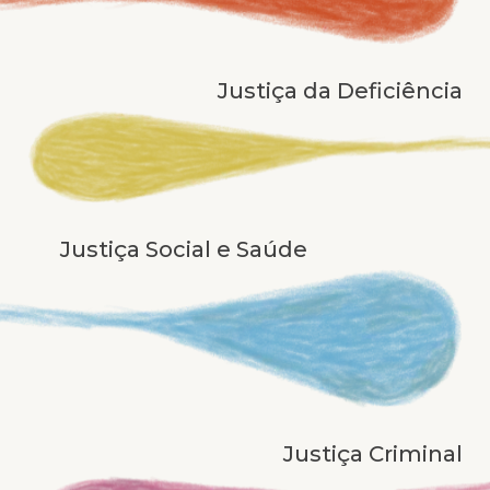
Justiça da Deficiência
Justiça Social e Saúde
Justiça Criminal